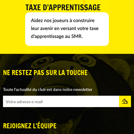
NE RESTEZ PAS SUR LA TOUCHE
Toute l'actualité du club est dans notre newsletter
REJOIGNEZ L'ÉQUIPE