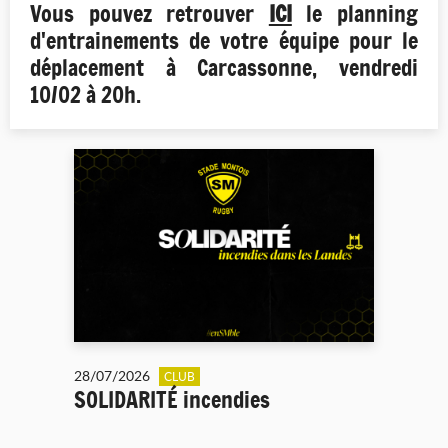
Vous pouvez retrouver
ICI
le planning
d'entrainements de votre équipe pour le
déplacement à Carcassonne, vendredi
10/02 à 20h.
28/07/2026
CLUB
SOLIDARITÉ incendies