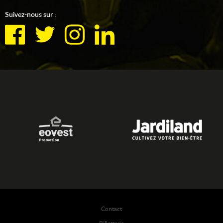
Suivez-nous sur :
Contact