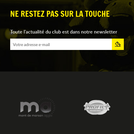
NE RESTEZ PAS SUR LA TOUCHE
Toute l'actualité du club est dans notre newsletter