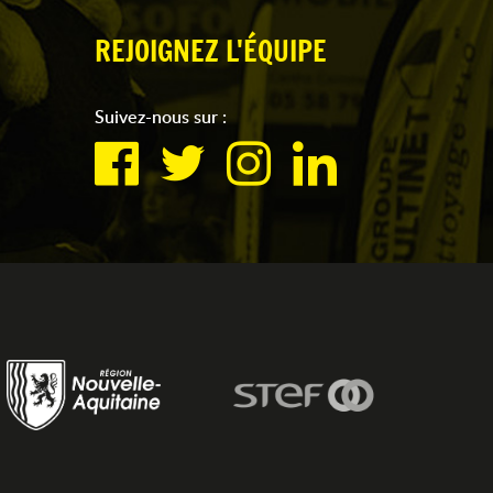
REJOIGNEZ L'ÉQUIPE
Suivez-nous sur :