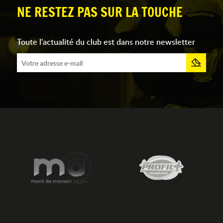
NE RESTEZ PAS SUR LA TOUCHE
Toute l'actualité du club est dans notre newsletter