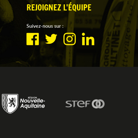
REJOIGNEZ L'ÉQUIPE
Suivez-nous sur :