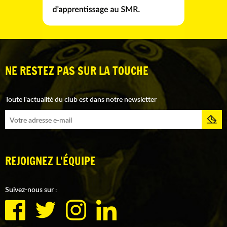
NE RESTEZ PAS SUR LA TOUCHE
Toute l'actualité du club est dans notre newsletter
REJOIGNEZ L'ÉQUIPE
Suivez-nous sur :