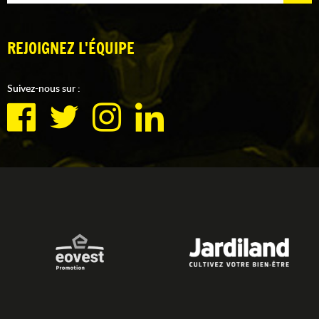
REJOIGNEZ L'ÉQUIPE
Suivez-nous sur :