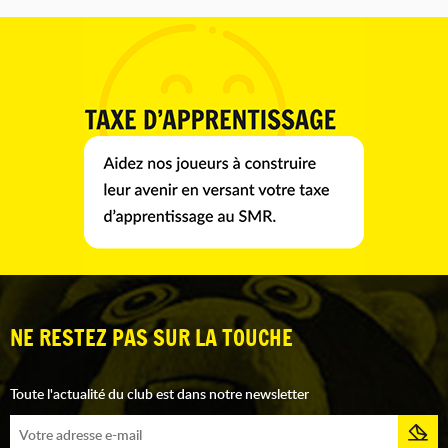
NE RESTEZ PAS SUR LA TOUCHE
Toute l'actualité du club est dans notre newsletter