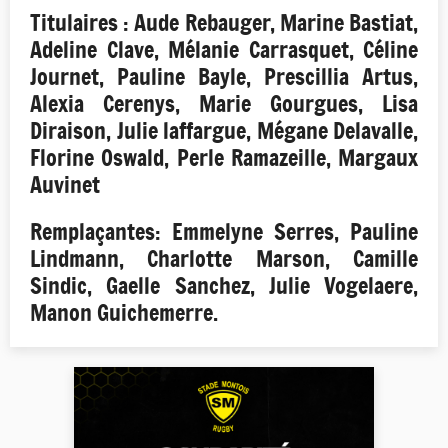
Titulaires : Aude Rebauger, Marine Bastiat,
Adeline Clave, Mélanie Carrasquet, Céline
Journet, Pauline Bayle, Prescillia Artus,
Alexia Cerenys, Marie Gourgues, Lisa
Diraison, Julie laffargue, Mégane Delavalle,
Florine Oswald, Perle Ramazeille, Margaux
Auvinet
Remplaçantes: Emmelyne Serres, Pauline
Lindmann, Charlotte Marson, Camille
Sindic, Gaelle Sanchez, Julie Vogelaere,
Manon Guichemerre.