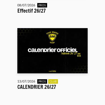
08/07/2026
PROS
Effectif 26/27
13/07/2026
PROS
CLUB
CALENDRIER 26/27