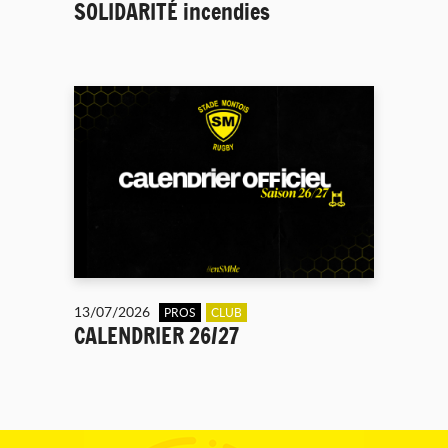
SOLIDARITÉ incendies
13/07/2026
PROS
CLUB
CALENDRIER 26/27