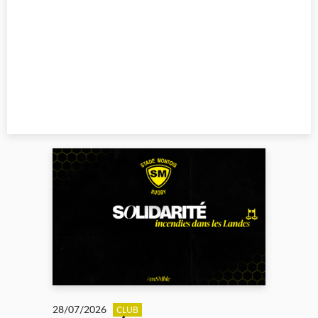
28/07/2026
CLUB