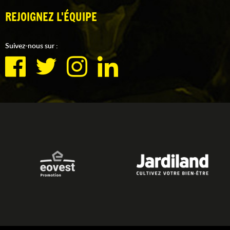
REJOIGNEZ L'ÉQUIPE
Suivez-nous sur :