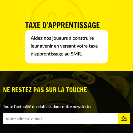
NE RESTEZ PAS SUR LA TOUCHE
Toute l'actualité du club est dans notre newsletter