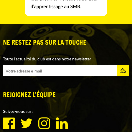
NE RESTEZ PAS SUR LA TOUCHE
Toute l'actualité du club est dans notre newsletter
REJOIGNEZ L'ÉQUIPE
Suivez-nous sur :