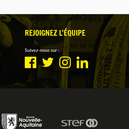
REJOIGNEZ L'ÉQUIPE
Suivez-nous sur :