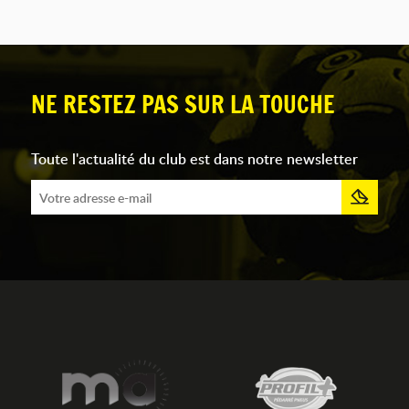
NE RESTEZ PAS SUR LA TOUCHE
Toute l'actualité du club est dans notre newsletter