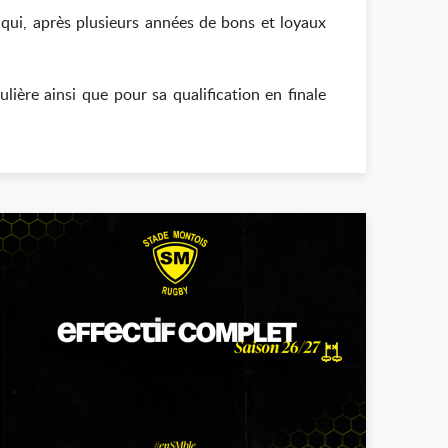
 qui, après plusieurs années de bons et loyaux
ière ainsi que pour sa qualification en finale