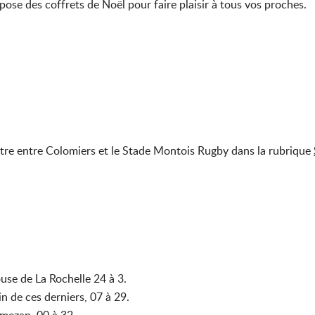
pose des coffrets de Noël pour faire plaisir à tous vos proches.
tre entre Colomiers et le Stade Montois Rugby dans la rubrique
ouse de La Rochelle 24 à 3.
n de ces derniers, 07 à 29.