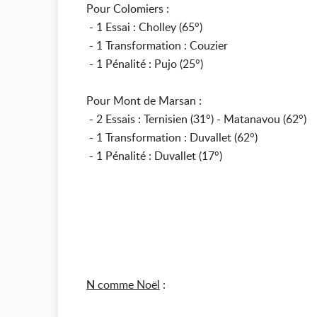
Pour Colomiers :
- 1 Essai : Cholley (65°)
- 1 Transformation : Couzier
- 1 Pénalité : Pujo (25°)
Pour Mont de Marsan :
- 2 Essais : Ternisien (31°) - Matanavou (62°)
- 1 Transformation : Duvallet (62°)
- 1 Pénalité : Duvallet (17°)
N
comme Noël
: