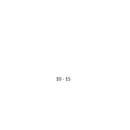
10 - 15