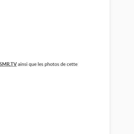
SMR.TV
ainsi que les photos de cette