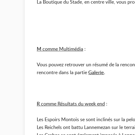
La Boutique du Stade, en centre ville, vous pro
M
comme Multimédia
:
Vous pouvez retrouver un résumé de la rencon
rencontre dans la partie
Galerie
.
R
comme Résultats du week end
:
Les Espoirs Montois se sont inclinés sur la pel
Les Reichels ont battu Lannemezan sur le terrai