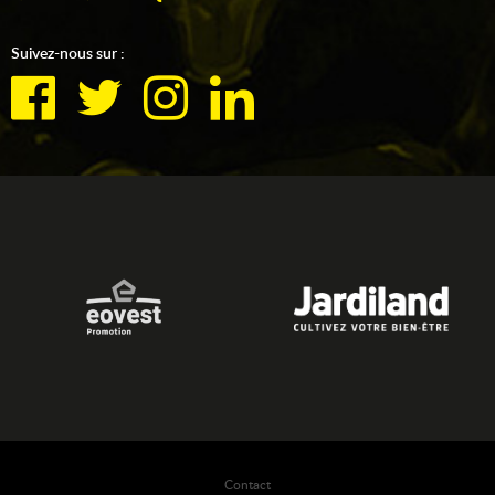
Suivez-nous sur :
Contact