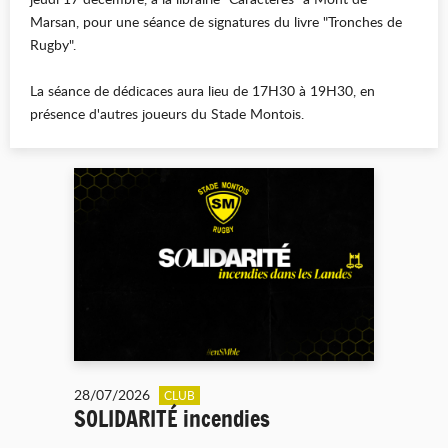
Marsan, pour une séance de signatures du livre "Tronches de
Rugby".
La séance de dédicaces aura lieu de 17H30 à 19H30, en
présence d'autres joueurs du Stade Montois.
28/07/2026
CLUB
SOLIDARITÉ incendies