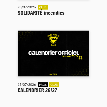
28/07/2026
CLUB
SOLIDARITÉ incendies
13/07/2026
PROS
CLUB
CALENDRIER 26/27