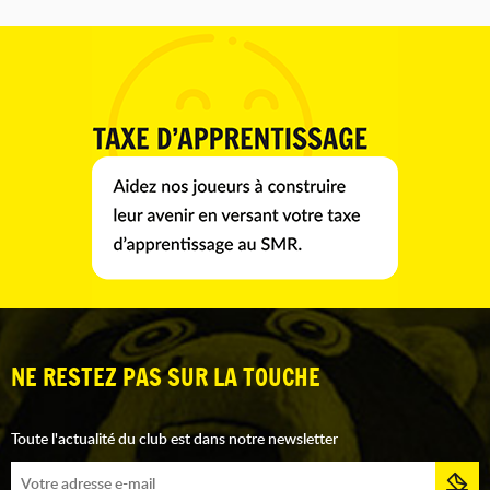
NE RESTEZ PAS SUR LA TOUCHE
Toute l'actualité du club est dans notre newsletter