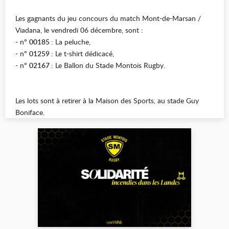
Les gagnants du jeu concours du match Mont-de-Marsan /
Viadana, le vendredi 06 décembre, sont :
- n°
00185
: La peluche,
- n°
01259
: Le t-shirt dédicacé,
- n°
02167
: Le Ballon du Stade Montois Rugby.
Les lots sont à retirer à la Maison des Sports, au stade Guy
Boniface.