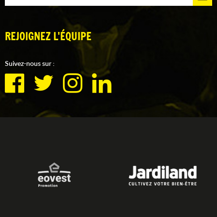
REJOIGNEZ L'ÉQUIPE
Suivez-nous sur :