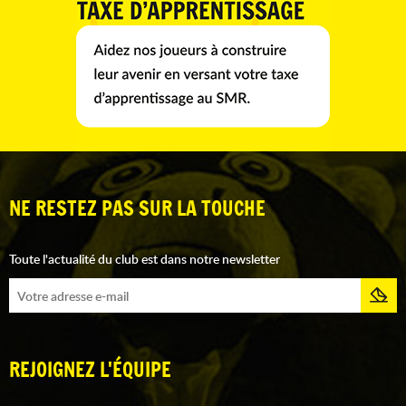
NE RESTEZ PAS SUR LA TOUCHE
Toute l'actualité du club est dans notre newsletter
REJOIGNEZ L'ÉQUIPE