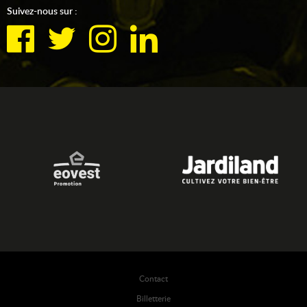
Suivez-nous sur :
Contact
Billetterie