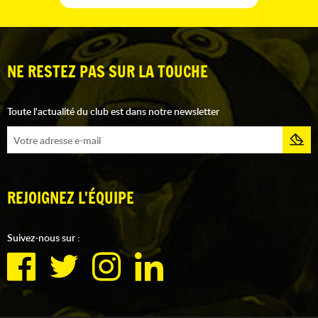
NE RESTEZ PAS SUR LA TOUCHE
Toute l'actualité du club est dans notre newsletter
REJOIGNEZ L'ÉQUIPE
Suivez-nous sur :