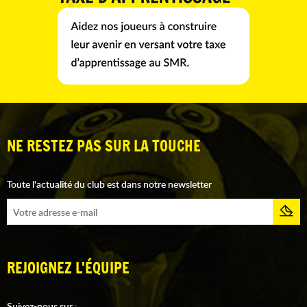
NE RESTEZ PAS SUR LA TOUCHE
Toute l'actualité du club est dans notre newsletter
REJOIGNEZ L'ÉQUIPE
Suivez-nous sur :