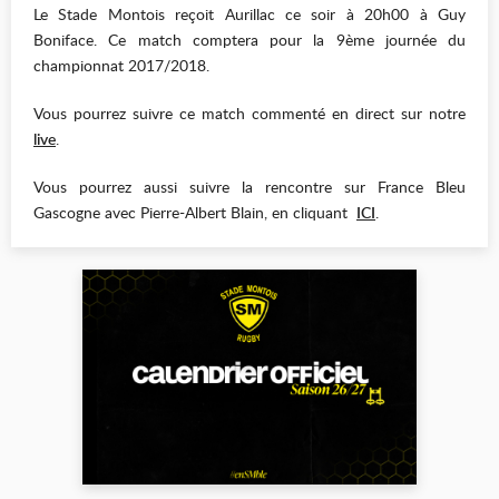
Le Stade Montois reçoit Aurillac ce soir à 20h00 à Guy
Boniface. Ce match comptera pour la 9ème journée du
championnat 2017/2018.
Vous pourrez suivre ce match commenté en direct sur notre
live
.
Vous pourrez aussi suivre la rencontre sur France Bleu
Gascogne avec Pierre-Albert Blain, en cliquant
ICI
.