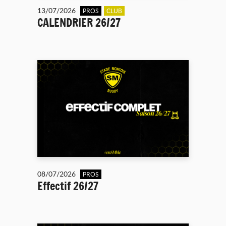
13/07/2026
PROS
CLUB
CALENDRIER 26/27
08/07/2026
PROS
Effectif 26/27