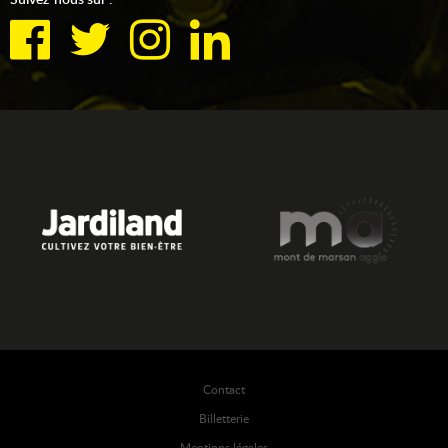
Contact
Billetterie
Mentions légales