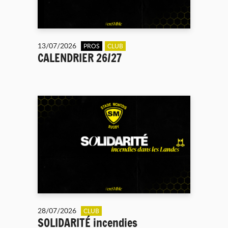
13/07/2026
PROS
CLUB
CALENDRIER 26/27
28/07/2026
CLUB
SOLIDARITÉ incendies