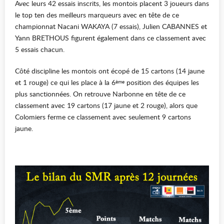
Avec leurs 42 essais inscrits, les montois placent 3 joueurs dans
le top ten des meilleurs marqueurs avec en tête de ce
championnat Nacani WAKAYA (7 essais), Julien CABANNES et
Yann BRETHOUS figurent également dans ce classement avec
5 essais chacun.
Côté discipline les montois ont écopé de 15 cartons (14 jaune
et 1 rouge) ce qui les place à la 6
position des équipes les
ème
plus sanctionnées. On retrouve Narbonne en tête de ce
classement avec 19 cartons (17 jaune et 2 rouge), alors que
Colomiers ferme ce classement avec seulement 9 cartons
jaune.