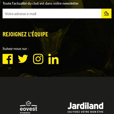
Toute l'actualité du club est dans notre newsletter
REJOIGNEZ L'ÉQUIPE
Suivez-nous sur :