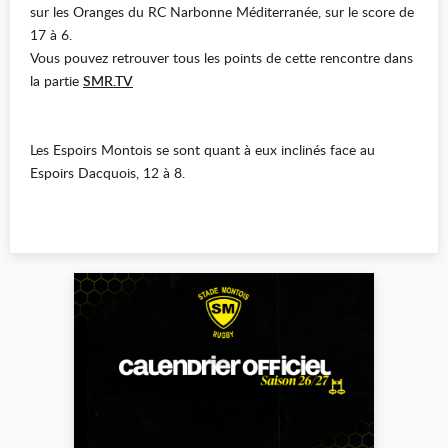
sur les Oranges du RC Narbonne Méditerranée, sur le score de
17 à 6.
Vous pouvez retrouver tous les points de cette rencontre dans
la partie
SMR.TV
Les Espoirs Montois se sont quant à eux inclinés face au
Espoirs Dacquois, 12 à 8.