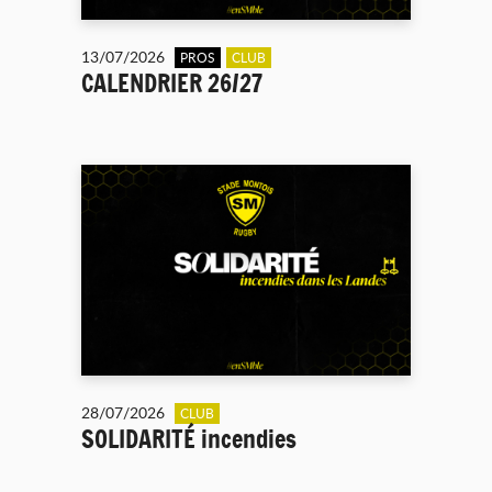
13/07/2026
PROS
CLUB
CALENDRIER 26/27
28/07/2026
CLUB
SOLIDARITÉ incendies