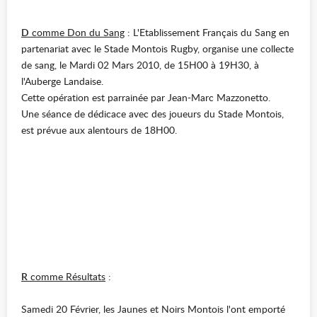
D
comme Don du Sang
: L'Etablissement Français du Sang en
partenariat avec le Stade Montois Rugby, organise une collecte
de sang, le Mardi 02 Mars 2010, de 15H00 à 19H30, à
l'Auberge Landaise.
Cette opération est parrainée par Jean-Marc Mazzonetto.
Une séance de dédicace avec des joueurs du Stade Montois,
est prévue aux alentours de 18H00.
R
comme Résultats
:
Samedi 20 Février, les Jaunes et Noirs Montois l'ont emporté