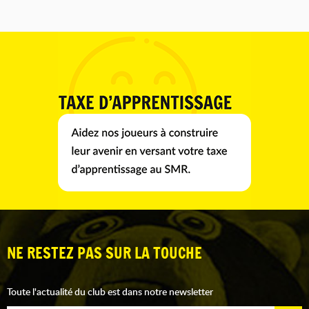
NE RESTEZ PAS SUR LA TOUCHE
Toute l'actualité du club est dans notre newsletter