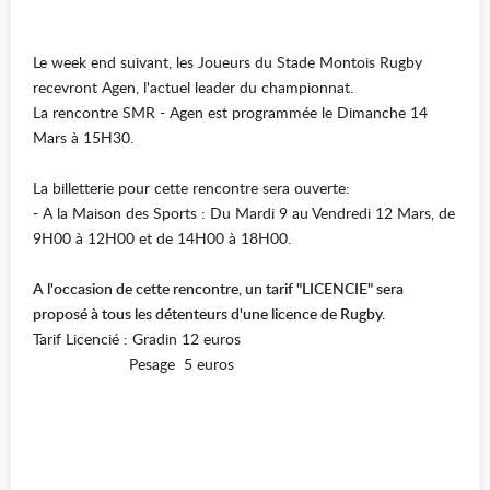
Le week end suivant, les Joueurs du Stade Montois Rugby
recevront Agen, l'actuel leader du championnat.
La rencontre SMR - Agen est programmée le Dimanche 14
Mars à 15H30.
La billetterie pour cette rencontre sera ouverte:
- A la Maison des Sports : Du Mardi 9 au Vendredi 12 Mars, de
9H00 à 12H00 et de 14H00 à 18H00.
A l'occasion de cette rencontre, un tarif "LICENCIE" sera
proposé à tous les détenteurs d'une licence de Rugby.
Tarif Licencié : Gradin 12 euros
Pesage 5 euros