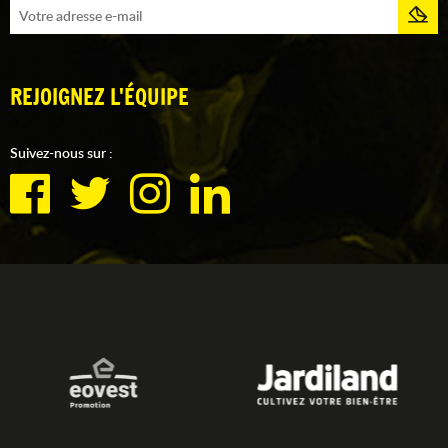
REJOIGNEZ L'ÉQUIPE
Suivez-nous sur :