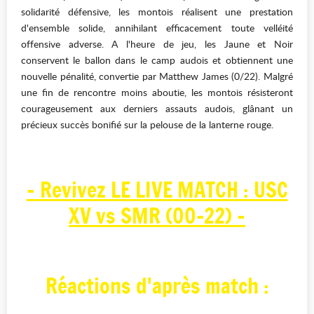
solidarité défensive, les montois réalisent une prestation
d'ensemble solide, annihilant efficacement toute velléité
offensive adverse. A l'heure de jeu, les Jaune et Noir
conservent le ballon dans le camp audois et obtiennent une
nouvelle pénalité, convertie par Matthew James (0/22). Malgré
une fin de rencontre moins aboutie, les montois résisteront
courageusement aux derniers assauts audois, glânant un
précieux succès bonifié sur la pelouse de la lanterne rouge.
- Revivez LE LIVE MATCH : USC
XV vs SMR (00-22) -
Réactions d'après match :