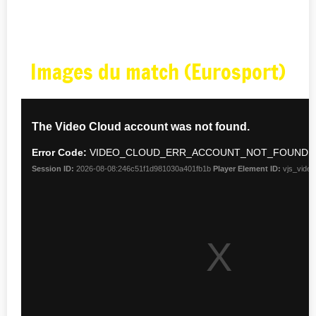
Images du match (Eurosport)