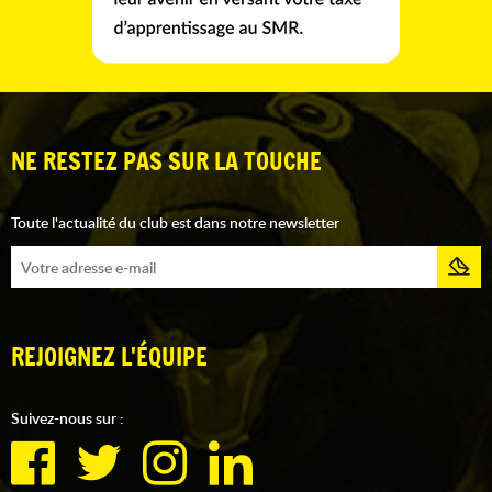
NE RESTEZ PAS SUR LA TOUCHE
Toute l'actualité du club est dans notre newsletter
REJOIGNEZ L'ÉQUIPE
Suivez-nous sur :