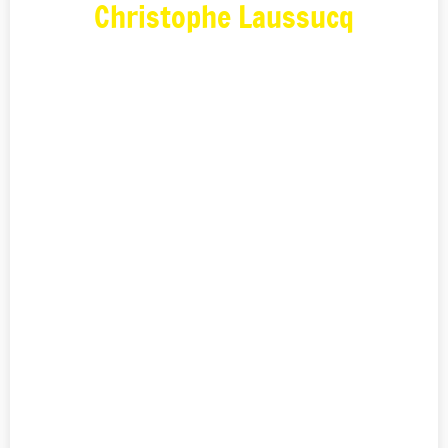
Christophe Laussucq