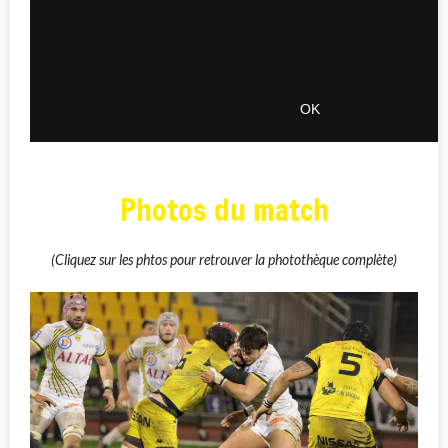
Photos du match
(Cliquez sur les phtos pour retrouver la photothèque complète)