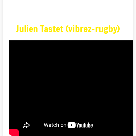
Julien Tastet (vibrez-rugby)