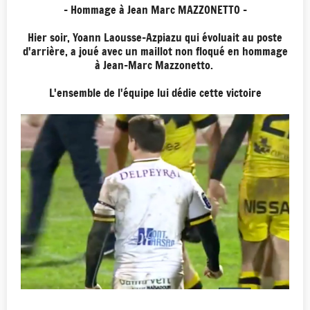
- Hommage à Jean Marc MAZZONETTO -
Hier soir, Yoann Laousse-Azpiazu qui évoluait au poste
d'arrière, a joué avec un maillot non floqué en hommage
à Jean-Marc Mazzonetto.
L'ensemble de l'équipe lui dédie cette victoire