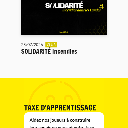
28/07/2026
CLUB
SOLIDARITÉ incendies