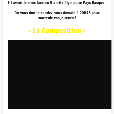
J-1 avant le choc face au Biarritz Olympique Pays Basque !
On vous donne rendez-vous demain à 20H45 pour
soutenir vos joueurs !
- La Composition -