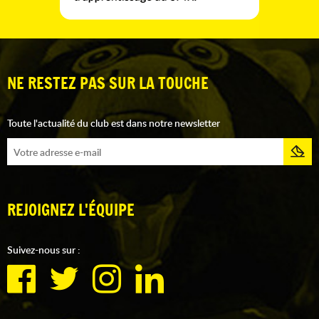
NE RESTEZ PAS SUR LA TOUCHE
Toute l'actualité du club est dans notre newsletter
REJOIGNEZ L'ÉQUIPE
Suivez-nous sur :