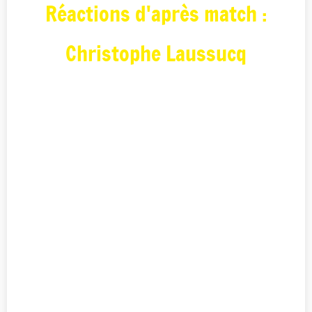
Réactions d'après match :
Christophe Laussucq