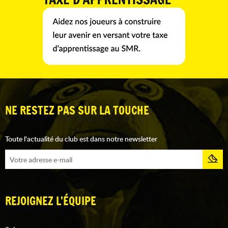
NE RESTEZ PAS SUR LA TOUCHE
Toute l'actualité du club est dans notre newsletter
REJOIGNEZ L'ÉQUIPE