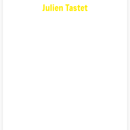
Julien Tastet