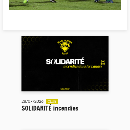
28/07/2026
CLUB
SOLIDARITÉ incendies