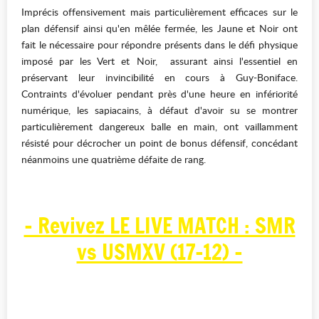
Imprécis offensivement mais particulièrement efficaces sur le
plan défensif ainsi qu'en mêlée fermée, les Jaune et Noir ont
fait le nécessaire pour répondre présents dans le défi physique
imposé par les Vert et Noir, assurant ainsi l'essentiel en
préservant leur invincibilité en cours à Guy-Boniface.
Contraints d'évoluer pendant près d'une heure en infériorité
numérique, les sapiacains, à défaut d'avoir su se montrer
particulièrement dangereux balle en main, ont vaillamment
résisté pour décrocher un point de bonus défensif, concédant
néanmoins une quatrième défaite de rang.
- Revivez LE LIVE MATCH : SMR
vs USMXV (17-12) -