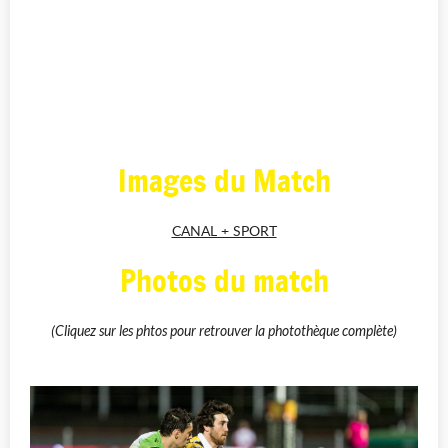
Images du Match
CANAL + SPORT
Photos du match
(Cliquez sur les phtos pour retrouver la photothèque complète)