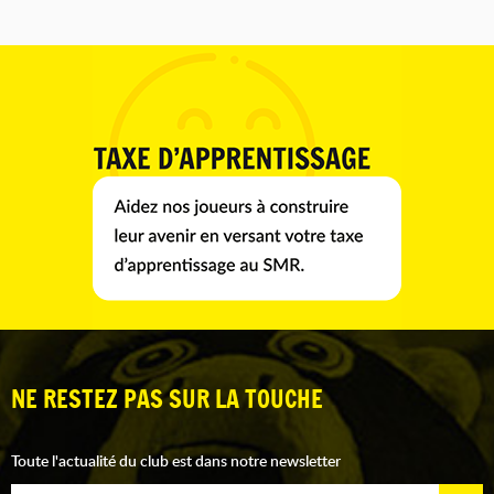
NE RESTEZ PAS SUR LA TOUCHE
Toute l'actualité du club est dans notre newsletter