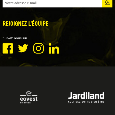
REJOIGNEZ L'ÉQUIPE
Suivez-nous sur :