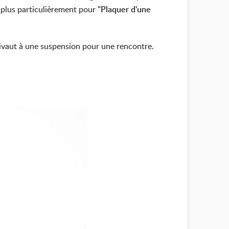
 plus particulièrement pour
"Plaquer d'une
ivaut à une suspension pour une rencontre.