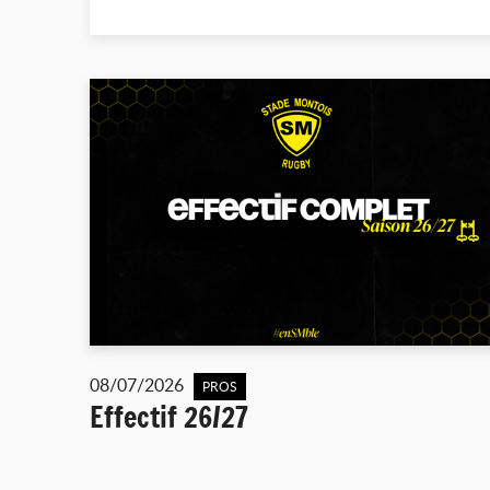
08/07/2026
PROS
Effectif 26/27