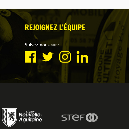
REJOIGNEZ L'ÉQUIPE
Suivez-nous sur :