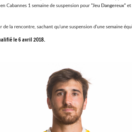
ulien Cabannes 1 semaine de suspension pour
"Jeu Dangereux"
et
r de la rencontre, sachant qu'une suspension d'une semaine équ
ifié le 6 avril 2018.