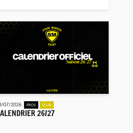
3/07/2026
PROS
CLUB
ALENDRIER 26/27