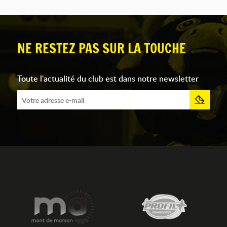
NE RESTEZ PAS SUR LA TOUCHE
Toute l'actualité du club est dans notre newsletter