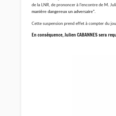
de la LNR, de prononcer à l'encontre de M. J
manière dangereux un adversaire"
.
Cette suspension prend effet à compter du jou
En conséquence, Julien CABANNES sera requal