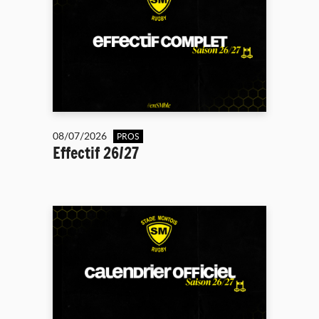
08/07/2026
PROS
Effectif 26/27