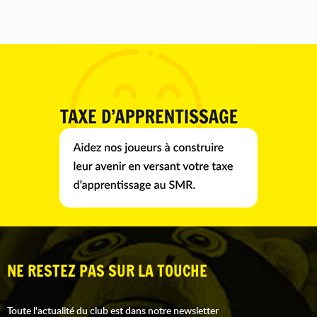
NE RESTEZ PAS SUR LA TOUCHE
Toute l'actualité du club est dans notre newsletter