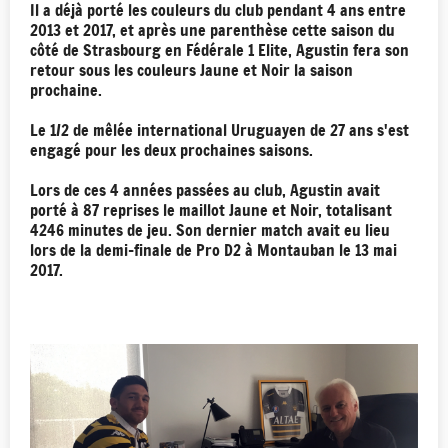
Il a déjà porté les couleurs du club pendant 4 ans entre
2013 et 2017, et après une parenthèse cette saison du
côté de Strasbourg en Fédérale 1 Elite, Agustin fera son
retour sous les couleurs Jaune et Noir la saison
prochaine.
Le 1/2 de mêlée international Uruguayen de 27 ans s'est
engagé pour les deux prochaines saisons.
Lors de ces 4 années passées au club, Agustin avait
porté à 87 reprises le maillot Jaune et Noir, totalisant
4246 minutes de jeu. Son dernier match avait eu lieu
lors de la demi-finale de Pro D2 à Montauban le 13 mai
2017.