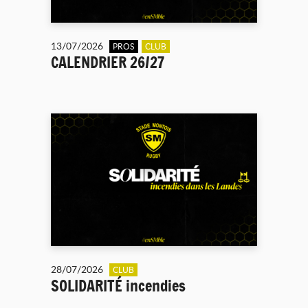
13/07/2026
PROS
CLUB
CALENDRIER 26/27
28/07/2026
CLUB
SOLIDARITÉ incendies