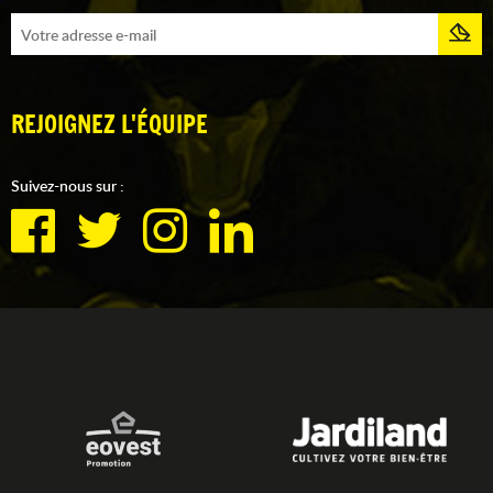
REJOIGNEZ L'ÉQUIPE
Suivez-nous sur :