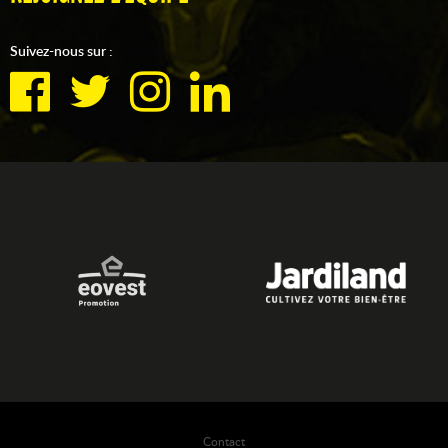
Suivez-nous sur :
Contact