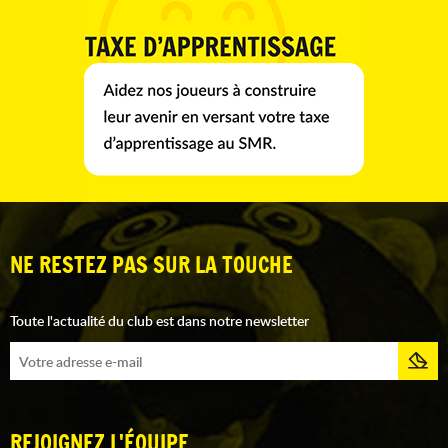
NE RESTEZ PAS SUR LA TOUCHE
Toute l'actualité du club est dans notre newsletter
REJOIGNEZ L'ÉQUIPE