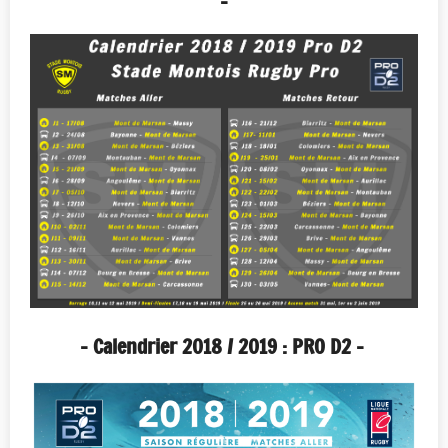
-
- Calendrier 2018 / 2019 : PRO D2 -