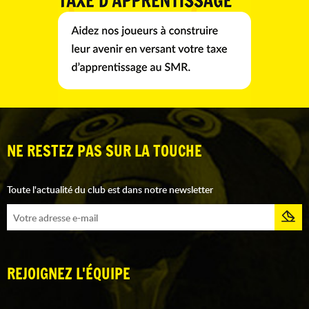
NE RESTEZ PAS SUR LA TOUCHE
Toute l'actualité du club est dans notre newsletter
REJOIGNEZ L'ÉQUIPE