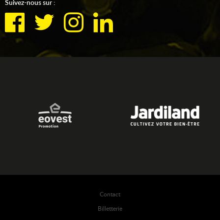
Suivez-nous sur :
Contact
Billetterie