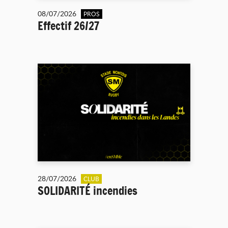
08/07/2026
PROS
Effectif 26/27
28/07/2026
CLUB
SOLIDARITÉ incendies