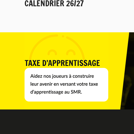
CALENDRIER 26/27