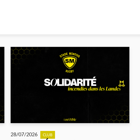
28/07/2026
CLUB