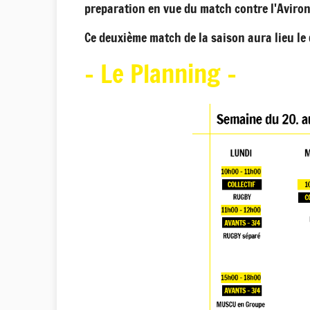
preparation en vue du match contre l'Aviro
Ce deuxième match de la saison aura lieu l
- Le Planning -