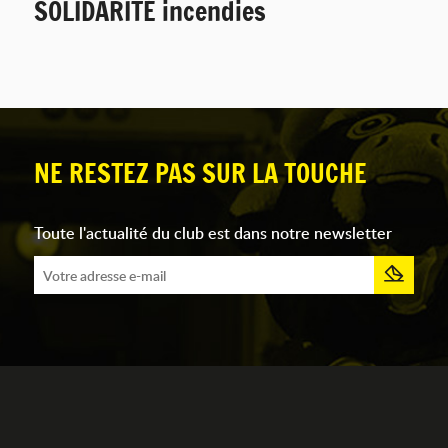
SOLIDARITÉ incendies
NE RESTEZ PAS SUR LA TOUCHE
Toute l'actualité du club est dans notre newsletter