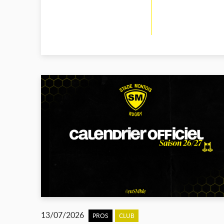
13/07/2026
PROS
CLUB