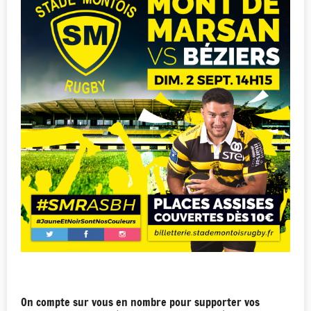
On compte sur vous en nombre pour supporter vos