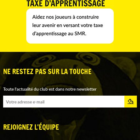
NE RESTEZ PAS SUR LA TOUCHE
Toute l'actualité du club est dans notre newsletter
REJOIGNEZ L'ÉQUIPE