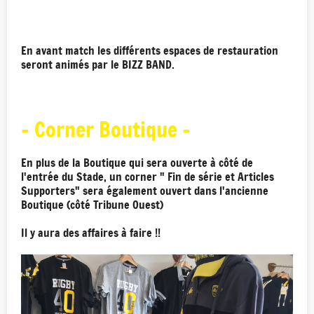
En avant match les différents espaces de restauration
seront animés par le BIZZ BAND.
- Corner Boutique -
En plus de la Boutique qui sera ouverte à côté de
l'entrée du Stade, un corner " Fin de série et Articles
Supporters" sera également ouvert dans l'ancienne
Boutique (côté Tribune Ouest)
Il y aura des affaires à faire !!