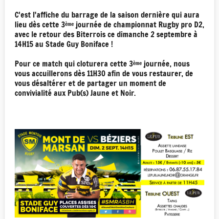
C'est l'affiche du barrage de la saison dernière qui aura
lieu dès cette 3
journée de championnat Rugby pro D2,
ème
avec le retour des Biterrois ce dimanche 2 septembre à
14H15 au Stade Guy Boniface !
Pour ce match qui cloturera cette 3
journée, nous
ème
vous accuillerons dès 11H30 afin de vous restaurer, de
vous désaltérer et de partager un moment de
convivialité aux Pub(s) Jaune et Noir.