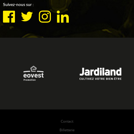
Suivez-nous sur :
Contact
Billetterie