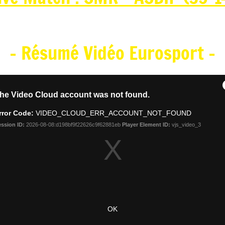
- Résumé Vidéo Eurosport -