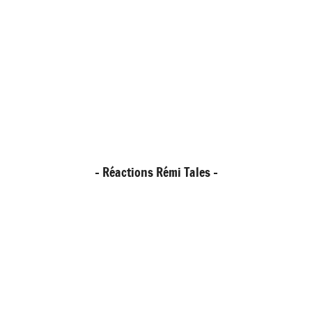
- Réactions Rémi Tales -