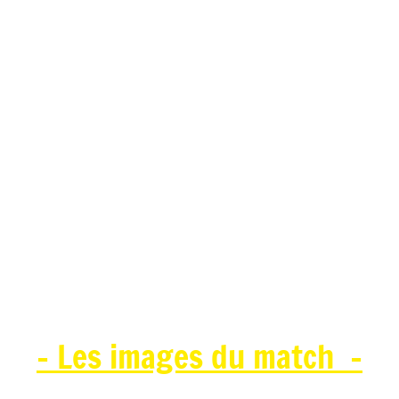
- Les images du match -