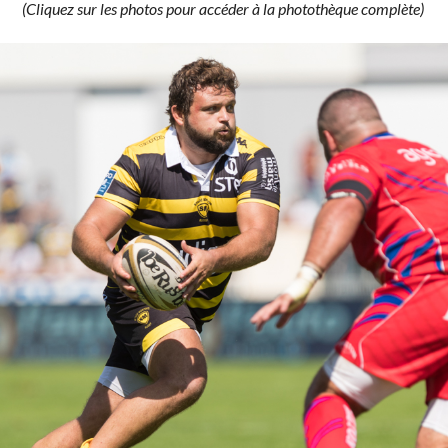
(Cliquez sur les photos pour accéder à la photothèque complète)