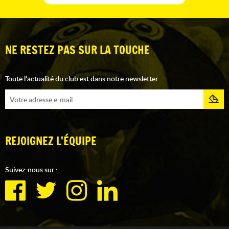
NE RESTEZ PAS SUR LA TOUCHE
Toute l'actualité du club est dans notre newsletter
REJOIGNEZ L'ÉQUIPE
Suivez-nous sur :