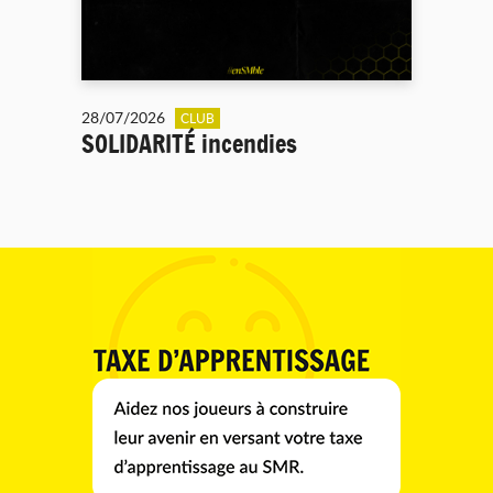
28/07/2026
CLUB
SOLIDARITÉ incendies