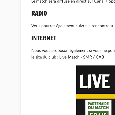
Le match sera diffusé en direct sur Canal + Sp
RADIO
Vous pourrez également suivre la rencontre su
INTERNET
Nous vous proposon également si vous ne pouve
le site du club :
Live Match - SMR / CAB