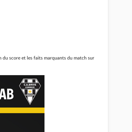
 du score et les faits marquants du match sur