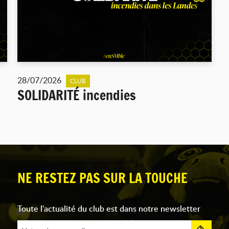
28/07/2026
CLUB
SOLIDARITÉ incendies
NE RESTEZ PAS SUR LA TOUCHE
Toute l'actualité du club est dans notre newsletter