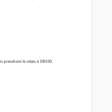
ts prendront le relais à 18H30.