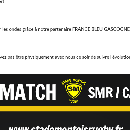
ort
r les ondes grâce à notre partenaire
FRANCE BLEU GASCOGNE
z pas être physiquement avec nous ce soir de suivre l'évolution