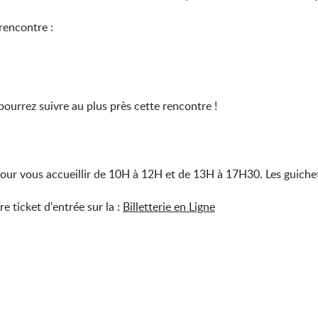
 rencontre :
ourrez suivre au plus près cette rencontre !
 pour vous accueillir de 10H à 12H et de 13H à 17H30. Les guiche
 ticket d'entrée sur la :
Billetterie en Ligne