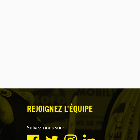
REJOIGNEZ L'ÉQUIPE
Suivez-nous sur :