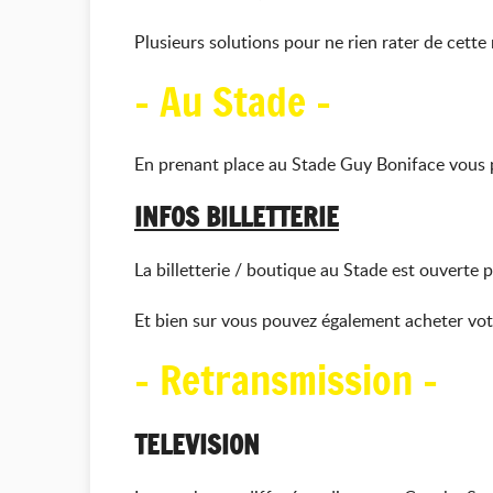
Plusieurs solutions pour ne rien rater de cette
- Au Stade -
En prenant place au Stade Guy Boniface vous p
INFOS BILLETTERIE
La billetterie / boutique au Stade est ouverte
Et bien sur vous pouvez également acheter votre
- Retransmission -
TELEVISION