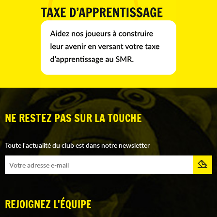
NE RESTEZ PAS SUR LA TOUCHE
Toute l'actualité du club est dans notre newsletter
REJOIGNEZ L'ÉQUIPE