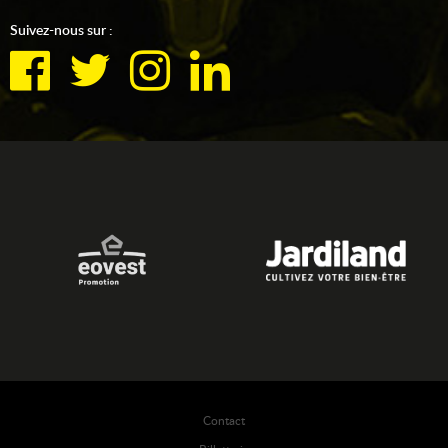
Suivez-nous sur :
Contact