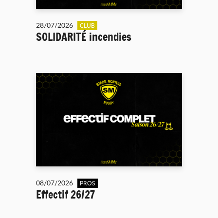
28/07/2026
CLUB
SOLIDARITÉ incendies
08/07/2026
PROS
Effectif 26/27