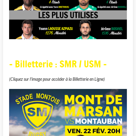
- Billetterie : SMR / USM -
(Cliquez sur l'image pour accèder à la Billetterie en Ligne)