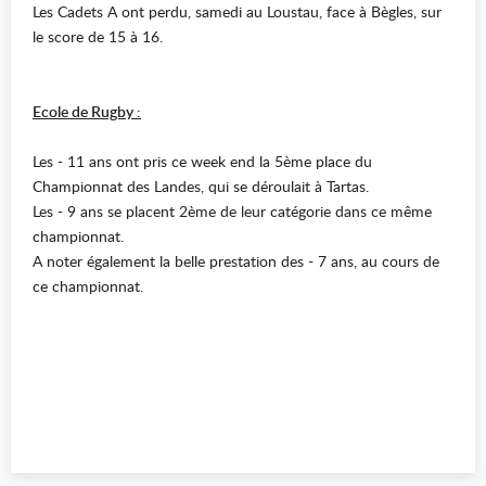
Les Cadets A ont perdu, samedi au Loustau, face à Bègles, sur
le score de 15 à 16.
Ecole de Rugby :
Les - 11 ans ont pris ce week end la 5ème place du
Championnat des Landes, qui se déroulait à Tartas.
Les - 9 ans se placent 2ème de leur catégorie dans ce même
championnat.
A noter également la belle prestation des - 7 ans, au cours de
ce championnat.