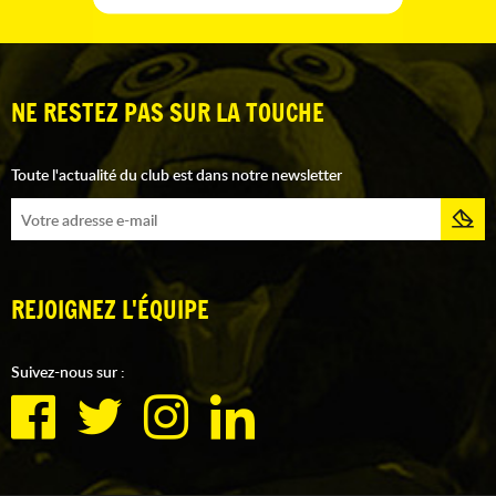
NE RESTEZ PAS SUR LA TOUCHE
Toute l'actualité du club est dans notre newsletter
REJOIGNEZ L'ÉQUIPE
Suivez-nous sur :