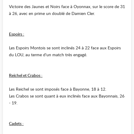
Victoire des Jaunes et Noirs face à Oyonnax, sur le score de 31
à 26, avec en prime un doublé de Damien Cler.
Espoirs :
Les Espoirs Montois se sont inclinés 24 à 22 face aux Espoirs
du LOU, au terme d'un match très engagé.
Reichel et Crabos :
Les Reichel se sont imposés face à Bayonne, 18 à 12.
Les Crabos se sont quant à eux inclinés face aux Bayonnais, 26
- 19.
Cadets :