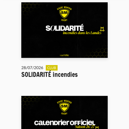
28/07/2026
CLUB
SOLIDARITÉ incendies