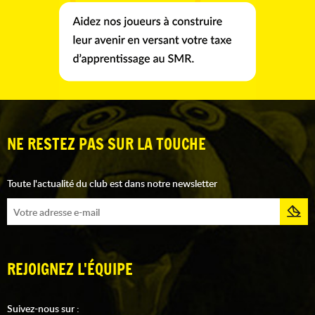
NE RESTEZ PAS SUR LA TOUCHE
Toute l'actualité du club est dans notre newsletter
REJOIGNEZ L'ÉQUIPE
Suivez-nous sur :