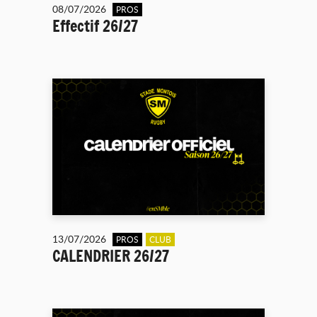
08/07/2026
PROS
Effectif 26/27
13/07/2026
PROS
CLUB
CALENDRIER 26/27