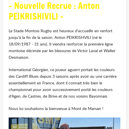
- Nouvelle Recrue : Anton
PEIKRISHIVILI -
Le Stade Montois Rugby est heureux d'accueillir en renfort
jusqu'à la fin de la saison, Anton PEIKRISHVILI (né le
18/09/1987 - 31 ans). Il viendra renforcer la première ligne
montoise décimée par les blessures de Victor Laval et Walter
Desmaison.
International Géorgien, ce joueur aguerri portait les couleurs
des Cardiff Blues depuis 3 saisons après avoir eu une carrière
essentiellement en France, dont il connait très bien le
championnat pour avoir successivement porté les couleurs
d'Agen, de Castres, de Brive et de nos voisins Bayonnais.
Nous lui souhaitons la bienvenue à Mont de Marsan !