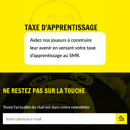
NE RESTEZ PAS SUR LA TOUCHE
Toute l'actualité du club est dans notre newsletter