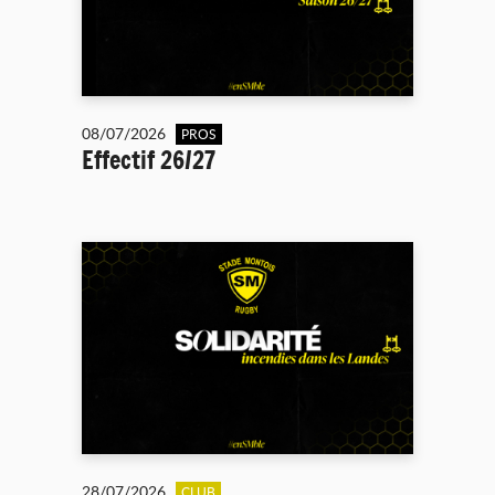
08/07/2026
PROS
Effectif 26/27
28/07/2026
CLUB