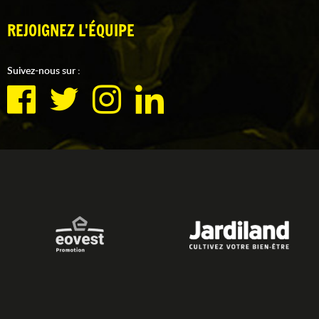
REJOIGNEZ L'ÉQUIPE
Suivez-nous sur :