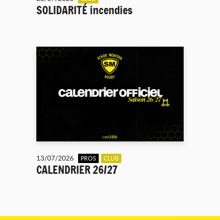
SOLIDARITÉ incendies
13/07/2026
PROS
CLUB
CALENDRIER 26/27