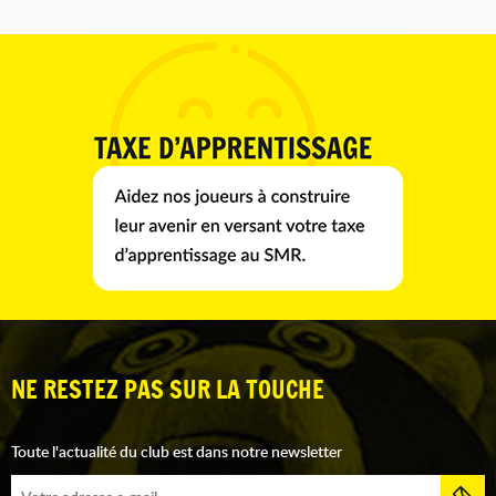
NE RESTEZ PAS SUR LA TOUCHE
Toute l'actualité du club est dans notre newsletter