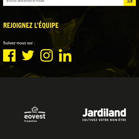
REJOIGNEZ L'ÉQUIPE
Suivez-nous sur :