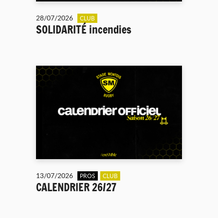
28/07/2026
CLUB
SOLIDARITÉ incendies
13/07/2026
PROS
CLUB
CALENDRIER 26/27