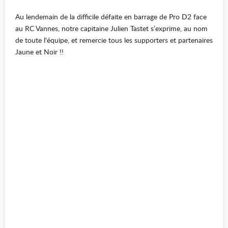
Au lendemain de la difficile défaite en barrage de Pro D2 face
au RC Vannes, notre capitaine Julien Tastet s’exprime, au nom
de toute l'équipe, et remercie tous les supporters et partenaires
Jaune et Noir !!