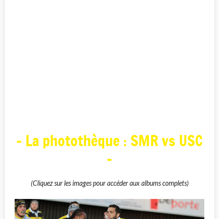
- La photothèque : SMR vs USC
-
(Cliquez sur les images pour accéder aux albums complets)