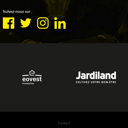
Suivez-nous sur :
Contact