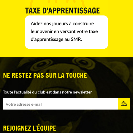
NE RESTEZ PAS SUR LA TOUCHE
Toute l'actualité du club est dans notre newsletter
REJOIGNEZ L'ÉQUIPE