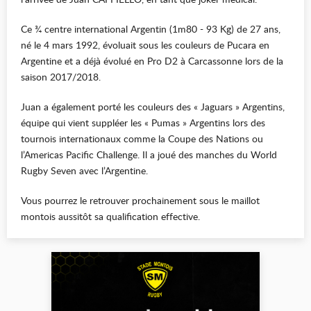
Ce ¾ centre international Argentin (1m80 - 93 Kg) de 27 ans,
né le 4 mars 1992, évoluait sous les couleurs de Pucara en
Argentine et a déjà évolué en Pro D2 à Carcassonne lors de la
saison 2017/2018.
Juan a également porté les couleurs des « Jaguars » Argentins,
équipe qui vient suppléer les « Pumas » Argentins lors des
tournois internationaux comme la Coupe des Nations ou
l’Americas Pacific Challenge. Il a joué des manches du World
Rugby Seven avec l’Argentine.
Vous pourrez le retrouver prochainement sous le maillot
montois aussitôt sa qualification effective.