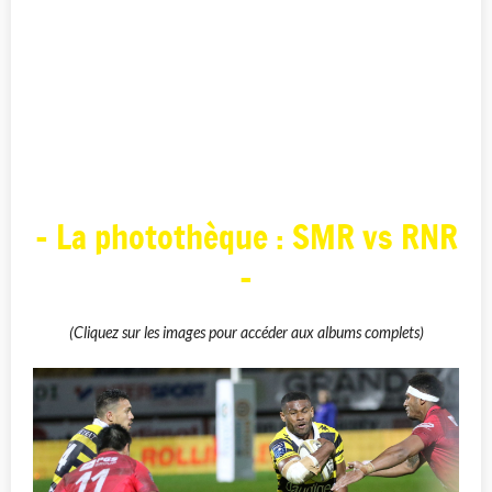
- La photothèque : SMR vs RNR
-
(Cliquez sur les images pour accéder aux albums complets)