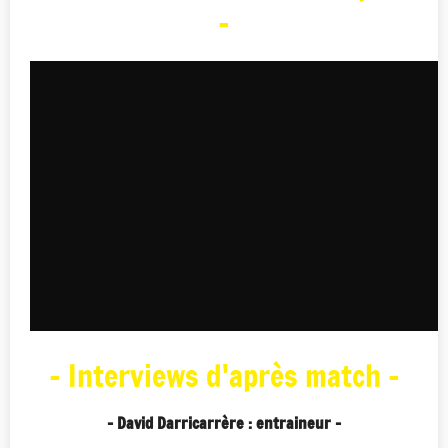
-
- Interviews d'après match -
- David Darricarrère : entraineur -