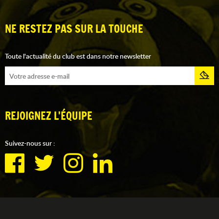
NE RESTEZ PAS SUR LA TOUCHE
Toute l'actualité du club est dans notre newsletter
REJOIGNEZ L'ÉQUIPE
Suivez-nous sur :