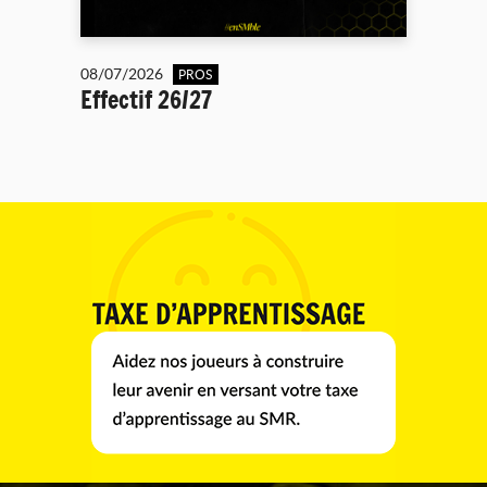
08/07/2026
PROS
Effectif 26/27