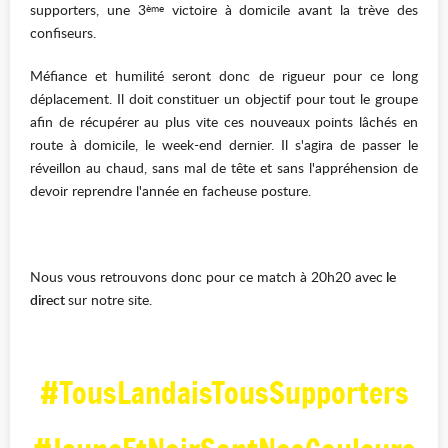
supporters, une 3
victoire à domicile avant la trève des
ème
confiseurs.
Méfiance et humilité seront donc de rigueur pour ce long
déplacement. Il doit constituer un objectif pour tout le groupe
afin de récupérer au plus vite ces nouveaux points lâchés en
route à domicile, le week-end dernier. Il s'agira de passer le
réveillon au chaud, sans mal de tête et sans l'appréhension de
devoir reprendre l'année en facheuse posture.
Nous vous retrouvons donc pour ce match à 20h20 avec
le
direct
sur notre site.
#TousLandaisTousSupporters