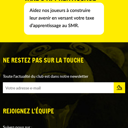
NE RESTEZ PAS SUR LA TOUCHE
Toute l'actualité du club est dans notre newsletter
REJOIGNEZ L'ÉQUIPE
Suivez-nous sur :