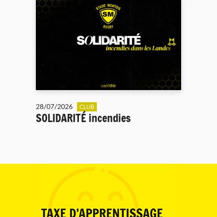
28/07/2026
CLUB
SOLIDARITÉ incendies