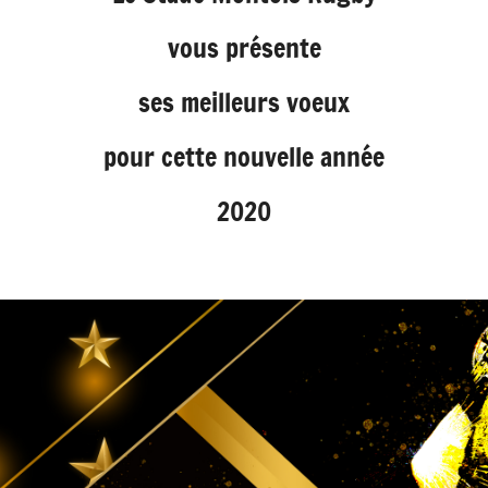
vous présente
ses meilleurs voeux
pour cette nouvelle année
2020