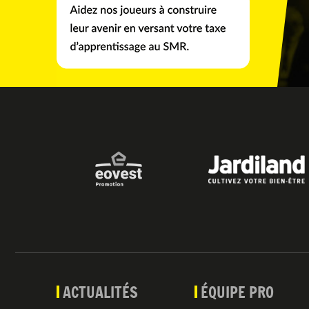
ACTUALITÉS
ÉQUIPE PRO