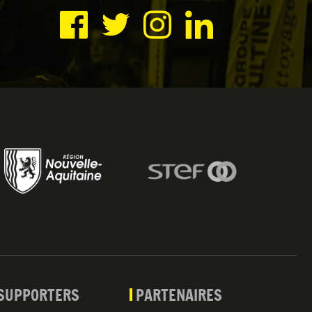
SUPPORTERS
PARTENAIRES