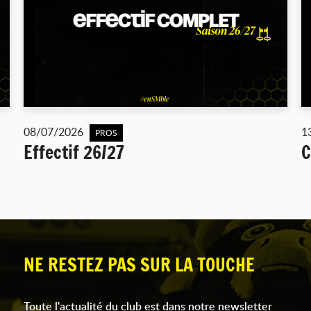
08/07/2026
1
PROS
Effectif 26/27
C
NE RESTEZ PAS SUR LA TOUCHE
Toute l'actualité du club est dans notre newsletter