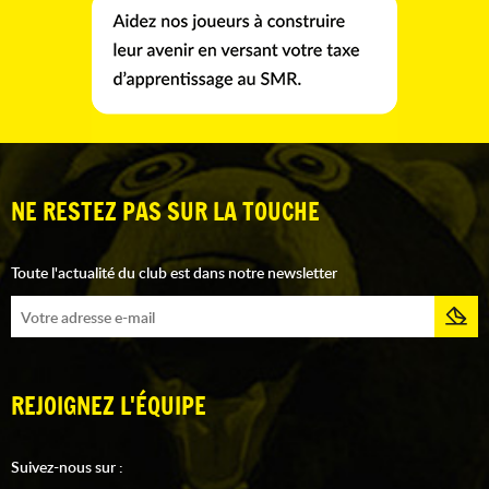
NE RESTEZ PAS SUR LA TOUCHE
Toute l'actualité du club est dans notre newsletter
REJOIGNEZ L'ÉQUIPE
Suivez-nous sur :