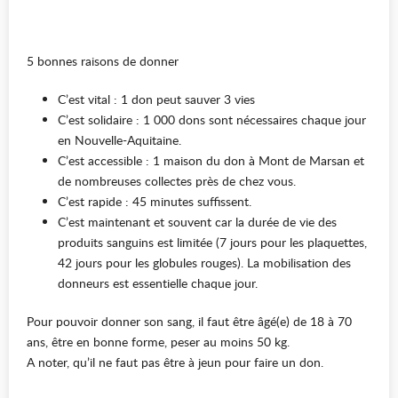
5 bonnes raisons de donner
C’est vital : 1 don peut sauver 3 vies
C’est solidaire : 1 000 dons sont nécessaires chaque jour
en Nouvelle-Aquitaine.
C’est accessible : 1 maison du don à Mont de Marsan et
de nombreuses collectes près de chez vous.
C’est rapide : 45 minutes suffissent.
C’est maintenant et souvent car la durée de vie des
produits sanguins est limitée (7 jours pour les plaquettes,
42 jours pour les globules rouges). La mobilisation des
donneurs est essentielle chaque jour.
Pour pouvoir donner son sang, il faut être âgé(e) de 18 à 70
ans, être en bonne forme, peser au moins 50 kg.
A noter, qu’il ne faut pas être à jeun pour faire un don.