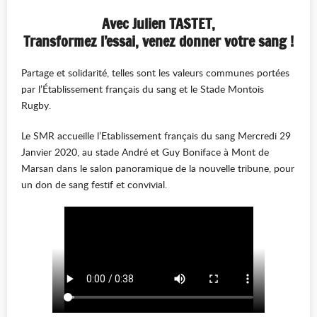
Avec Julien TASTET,
Transformez l’essai, venez donner votre sang !
Partage et solidarité, telles sont les valeurs communes portées
par l’Établissement français du sang et le Stade Montois
Rugby.
Le SMR accueille l’Etablissement français du sang Mercredi 29
Janvier 2020, au stade André et Guy Boniface à Mont de
Marsan dans le salon panoramique de la nouvelle tribune, pour
un don de sang festif et convivial.