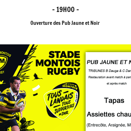
- 19H00 -
Ouverture des Pub Jaune et Noir