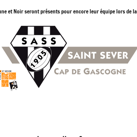
ne et Noir seront présents pour encore leur équipe lors de l