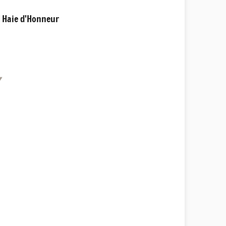
a Haie d'Honneur