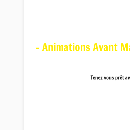
- Animations Avant M
Tenez vous prêt av