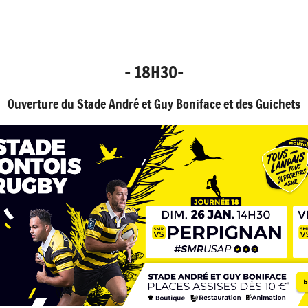
- 18H30-
Ouverture du Stade André et Guy Boniface et des Guichets