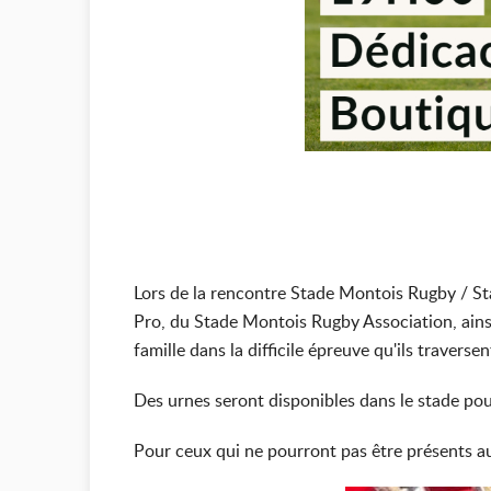
Lors de la rencontre Stade Montois Rugby / St
Pro, du Stade Montois Rugby Association, ains
famille dans la difficile épreuve qu'ils traversen
Des urnes seront disponibles dans le stade pou
Pour ceux qui ne pourront pas être présents au