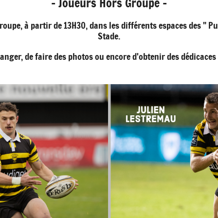
- Joueurs Hors Groupe -
oupe, à partir de 13H30, dans les différents espaces des " Pub
Stade.
nger, de faire des photos ou encore d'obtenir des dédicaces 