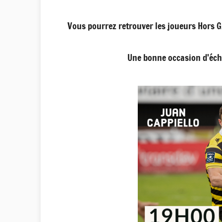
Vous pourrez retrouver les joueurs Hors Gr
Une bonne occasion d'écha