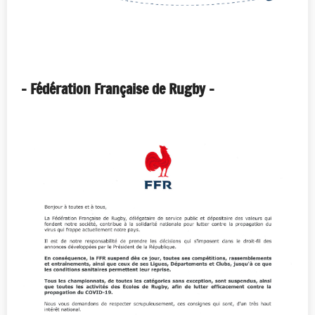
- Fédération Française de Rugby -