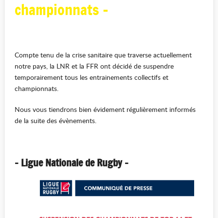
championnats -
Compte tenu de la crise sanitaire que traverse actuellement
notre pays, la LNR et la FFR ont décidé de suspendre
temporairement tous les entrainements collectifs et
championnats.
Nous vous tiendrons bien évidement régulièrement informés
de la suite des évènements.
- Ligue Nationale de Rugby -