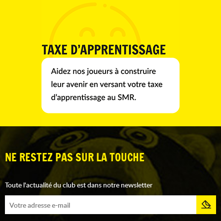
NE RESTEZ PAS SUR LA TOUCHE
Toute l'actualité du club est dans notre newsletter