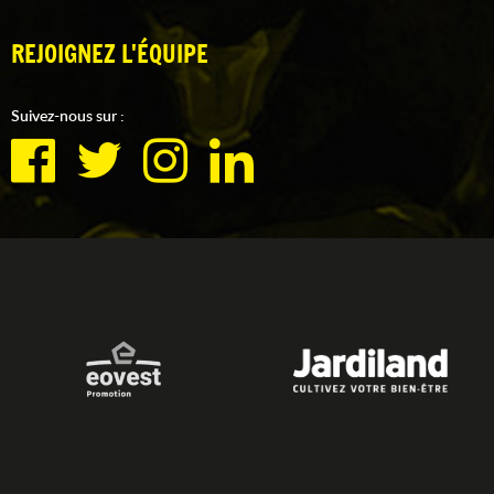
REJOIGNEZ L'ÉQUIPE
Suivez-nous sur :