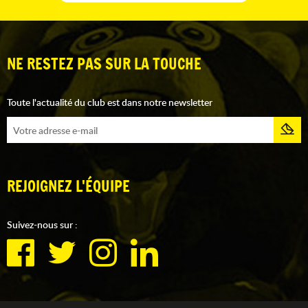
NE RESTEZ PAS SUR LA TOUCHE
Toute l'actualité du club est dans notre newsletter
REJOIGNEZ L'ÉQUIPE
Suivez-nous sur :