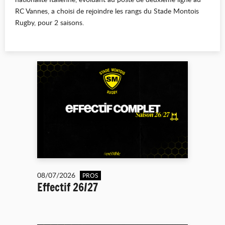
RC Vannes, a choisi de rejoindre les rangs du Stade Montois
Rugby, pour 2 saisons.
08/07/2026
PROS
Effectif 26/27