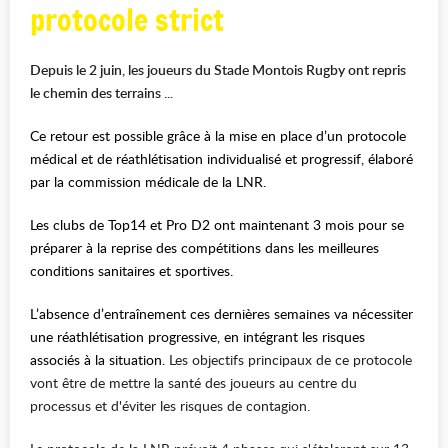
protocole strict
Depuis le 2 juin, les joueurs du Stade Montois Rugby ont repris
le chemin des terrains ...
Ce retour est possible grâce à la mise en place d’un protocole
médical et de réathlétisation individualisé et progressif, élaboré
par la commission médicale de la LNR.
Les clubs de Top14 et Pro D2 ont maintenant 3 mois pour se
préparer à la reprise des compétitions dans les meilleures
conditions sanitaires et sportives.
L’absence d’entraînement ces dernières semaines va nécessiter
une réathlétisation progressive, en intégrant les risques
associés à la situation.
Les objectifs principaux de ce protocole
vont être de mettre la santé des joueurs au centre du
processus et d'éviter les risques de contagion.