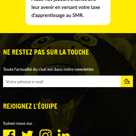
NE RESTEZ PAS SUR LA TOUCHE
Toute l'actualité du club est dans notre newsletter
REJOIGNEZ L'ÉQUIPE
Suivez-nous sur :