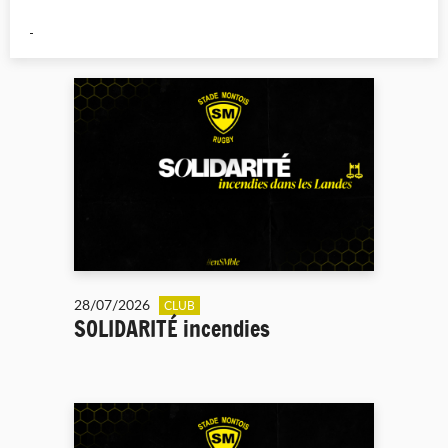
28/07/2026
CLUB
SOLIDARITÉ incendies