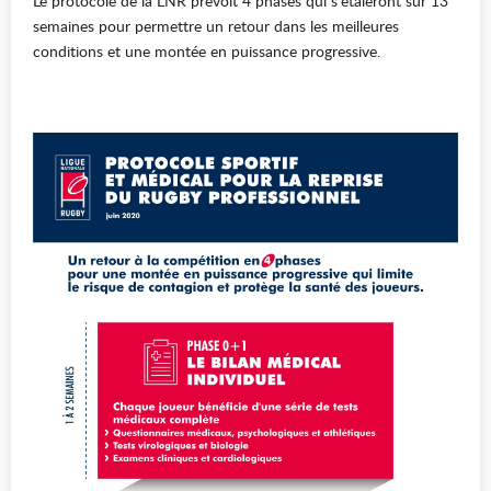
Le protocole de la LNR prévoit 4 phases qui s'étaleront sur 13
semaines pour permettre un retour dans les meilleures
conditions et une montée en puissance progressive.