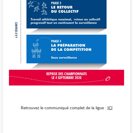
Retrouvez le communiqué complet de la ligue :
ICI