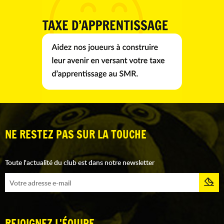
NE RESTEZ PAS SUR LA TOUCHE
Toute l'actualité du club est dans notre newsletter
REJOIGNEZ L'ÉQUIPE