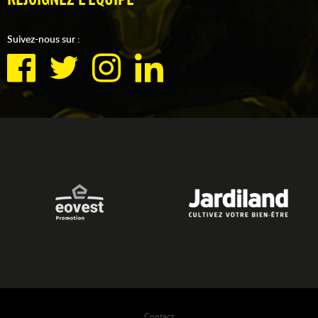
Suivez-nous sur :
Contact