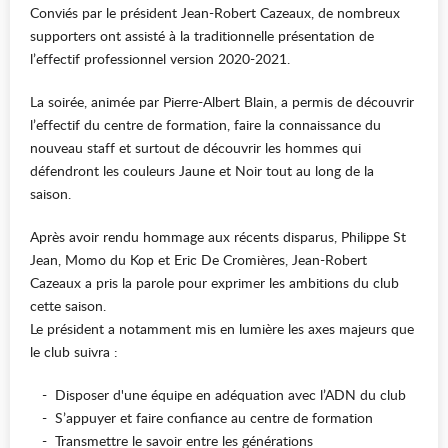
Conviés par le président Jean-Robert Cazeaux, de nombreux
supporters ont assisté à la traditionnelle présentation de
l’effectif professionnel version 2020-2021.
La soirée, animée par Pierre-Albert Blain, a permis de découvrir
l’effectif du centre de formation, faire la connaissance du
nouveau staff et surtout de découvrir les hommes qui
défendront les couleurs Jaune et Noir tout au long de la
saison.
Après avoir rendu hommage aux récents disparus, Philippe St
Jean, Momo du Kop et Eric De Cromières, Jean-Robert
Cazeaux a pris la parole pour exprimer les ambitions du club
cette saison.
Le président a notamment mis en lumière les axes majeurs que
le club suivra :
- Disposer d'une équipe en adéquation avec l’ADN du club
- S’appuyer et faire confiance au centre de formation
- Transmettre le savoir entre les générations