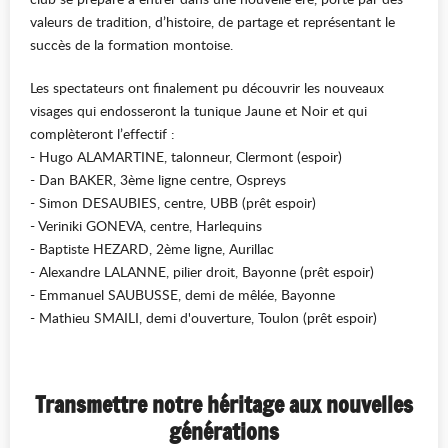
valeurs de tradition, d’histoire, de partage et représentant le
succès de la formation montoise.
Les spectateurs ont finalement pu découvrir les nouveaux
visages qui endosseront la tunique Jaune et Noir et qui
complèteront l’effectif :
- Hugo ALAMARTINE, talonneur, Clermont (espoir)
- Dan BAKER, 3ème ligne centre, Ospreys
- Simon DESAUBIES, centre, UBB (prêt espoir)
- Veriniki GONEVA, centre, Harlequins
- Baptiste HEZARD, 2ème ligne, Aurillac
- Alexandre LALANNE, pilier droit, Bayonne (prêt espoir)
- Emmanuel SAUBUSSE, demi de mêlée, Bayonne
- Mathieu SMAILI, demi d'ouverture, Toulon (prêt espoir)
Transmettre notre héritage aux nouvelles
générations