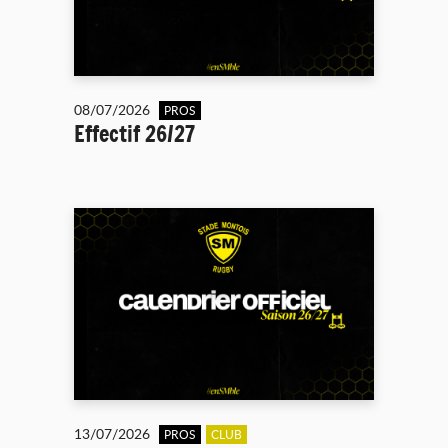
08/07/2026
PROS
Effectif 26/27
13/07/2026
PROS
CLUB