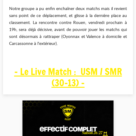
Notre groupe a pu enfin enchaîner deux matchs mais il revient
sans point de ce déplacement, et glisse à la dernière place au
classement. La rencontre contre Rouen, vendredi prochain à
19h, sera déjà décisive, avant de pouvoir jouer les matchs qui
sont désormais à rattraper (Oyonnax et Valence à domicile et
Carcassonne à l'extérieur).
- Le Live Match : USM / SMR
(30-13) -