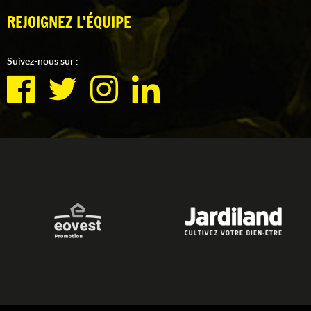
REJOIGNEZ L'ÉQUIPE
Suivez-nous sur :