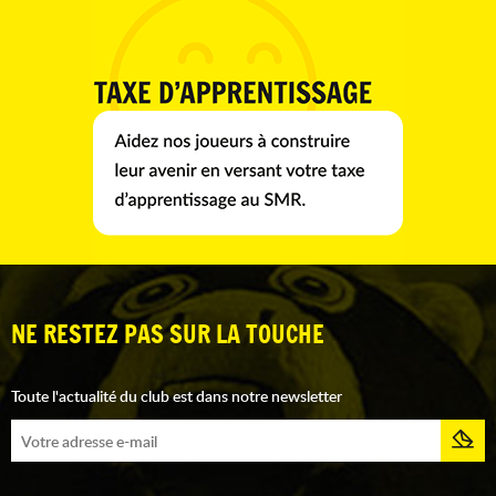
NE RESTEZ PAS SUR LA TOUCHE
Toute l'actualité du club est dans notre newsletter