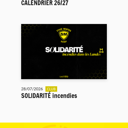
CALENDRIER 26/27
28/07/2026
CLUB
SOLIDARITÉ incendies