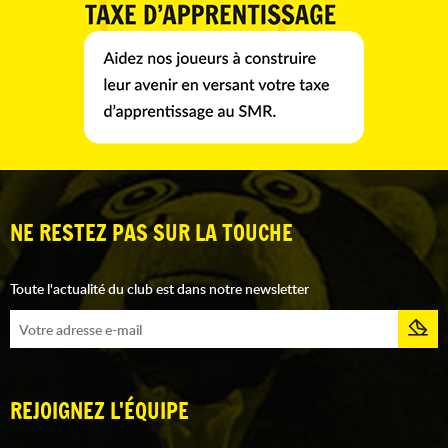
NE RESTEZ PAS SUR LA TOUCHE
Toute l'actualité du club est dans notre newsletter
REJOIGNEZ L'ÉQUIPE