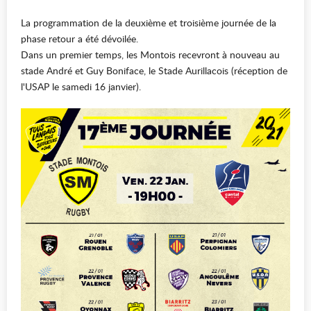
La programmation de la deuxième et troisième journée de la
phase retour a été dévoilée.
Dans un premier temps, les Montois recevront à nouveau au
stade André et Guy Boniface, le Stade Aurillacois (réception de
l'USAP le samedi 16 janvier).