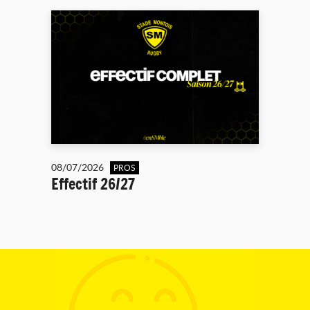
08/07/2026
PROS
Effectif 26/27