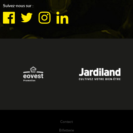
Suivez-nous sur :
Contact
Billetterie