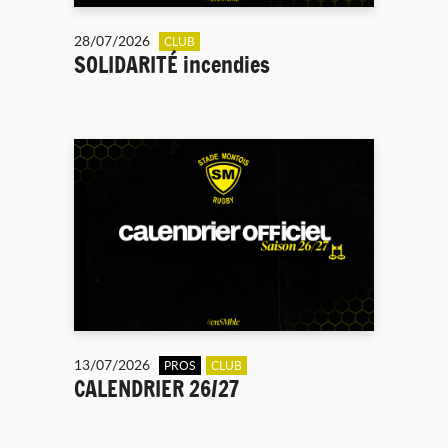
28/07/2026
CLUB
SOLIDARITÉ incendies
13/07/2026
PROS
CLUB
CALENDRIER 26/27