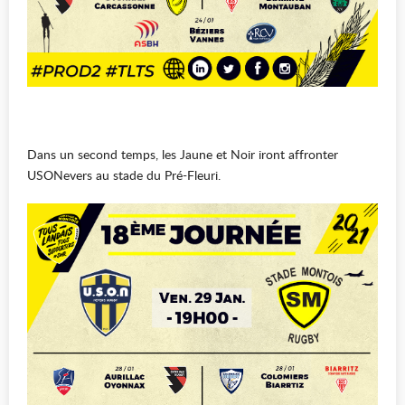
Dans un second temps, les Jaune et Noir iront affronter
USONevers au stade du Pré-Fleuri.