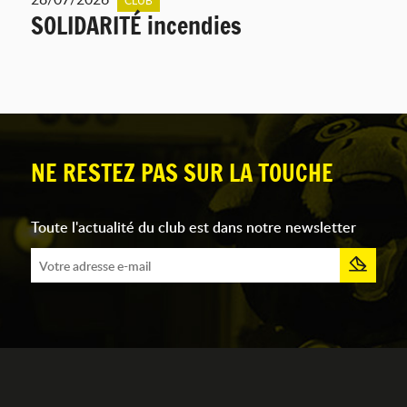
SOLIDARITÉ incendies
NE RESTEZ PAS SUR LA TOUCHE
Toute l'actualité du club est dans notre newsletter