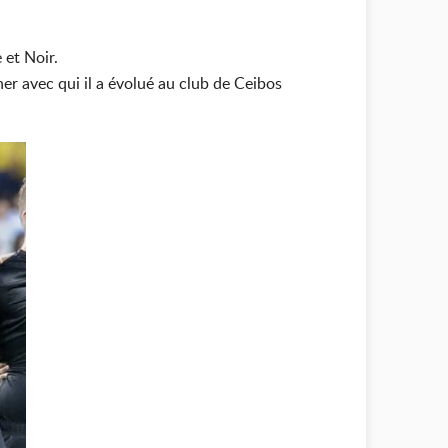
 et Noir.
er avec qui il a évolué au club de Ceibos