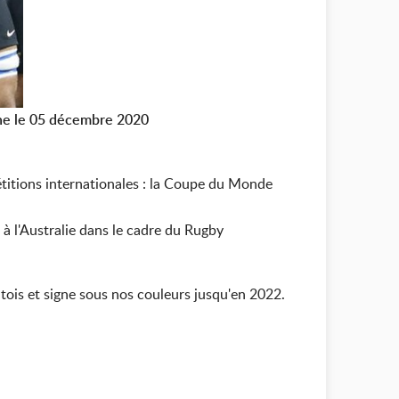
tine le 05 décembre 2020
étitions internationales : la Coupe du Monde
à l'Australie dans le cadre du Rugby
ois et signe sous nos couleurs jusqu'en 2022.