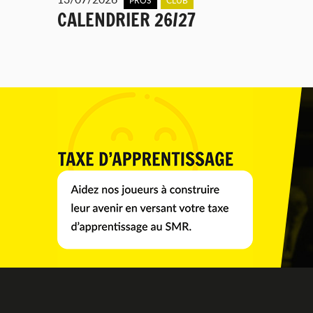
CALENDRIER 26/27