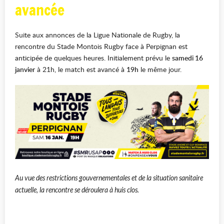
avancée
Suite aux annonces de la Ligue Nationale de Rugby, la
rencontre du Stade Montois Rugby face à Perpignan est
anticipée de quelques heures. Initialement prévu le
samedi 16
janvier
à 21h, le match est avancé à
19h
le même jour.
Au vue des restrictions gouvernementales et de la situation sanitaire
actuelle, la rencontre se déroulera à huis clos.