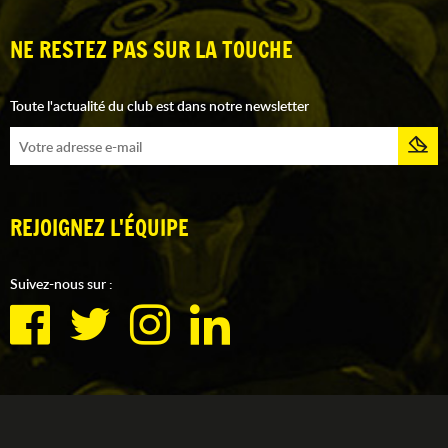
NE RESTEZ PAS SUR LA TOUCHE
Toute l'actualité du club est dans notre newsletter
REJOIGNEZ L'ÉQUIPE
Suivez-nous sur :