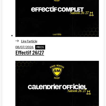
Lire l'article
08/07/2026
PROS
Effectif 26/27