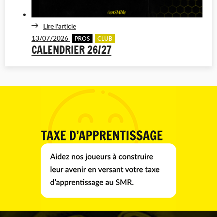
Lire l'article
13/07/2026
PROS
CLUB
CALENDRIER 26/27